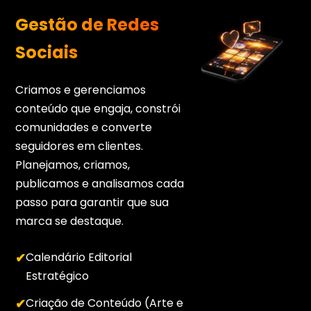
Gestão de Redes
Sociais
Criamos e gerenciamos
conteúdo que engaja, constrói
comunidades e converte
seguidores em clientes.
Planejamos, criamos,
publicamos e analisamos cada
passo para garantir que sua
marca se destaque.
Calendário Editorial
Estratégico
Criação de Conteúdo (Arte e