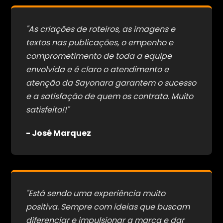
"As criações de roteiros, as imagens e
textos nas publicações, o empenho e
comprometimento de toda a equipe
envolvida e é claro o atendimento e
atenção da Sayonara garantem o sucesso
e a satisfação de quem os contrata. Muito
satisfeito!!"
- José Marquez
"Está sendo uma experiência muito
positiva. Sempre com ideias que buscam
diferenciar e impulsionar a marca e dar