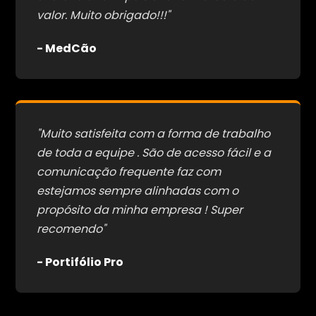
valor. Muito obrigado!!!"
- MedCão
"Muito satisfeita com a forma de trabalho
de toda a equipe . São de acesso fácil e a
comunicação frequente faz com
estejamos sempre alinhadas com o
propósito da minha empresa ! Super
recomendo"
- Portifólio Pro