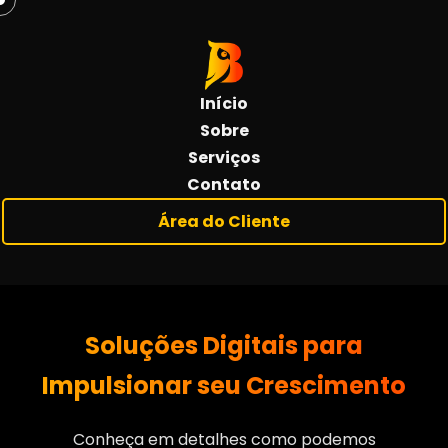
Início
Sobre
Serviços
Contato
Área do Cliente
Soluções Digitais para
Impulsionar seu Crescimento
Conheça em detalhes como podemos