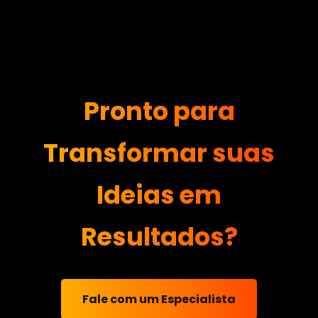
Pronto para
Transformar suas
Ideias em
Resultados?
Fale com um Especialista