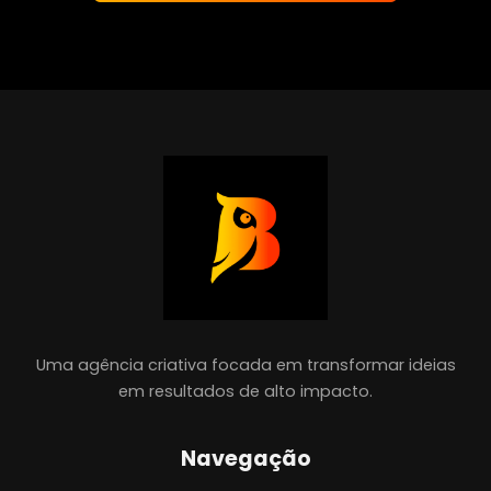
Uma agência criativa focada em transformar ideias
em resultados de alto impacto.
Navegação