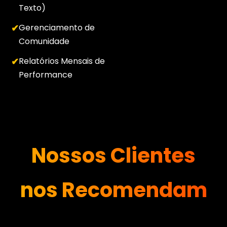
Texto)
Gerenciamento de
Comunidade
Relatórios Mensais de
Performance
Nossos Clientes
nos Recomendam