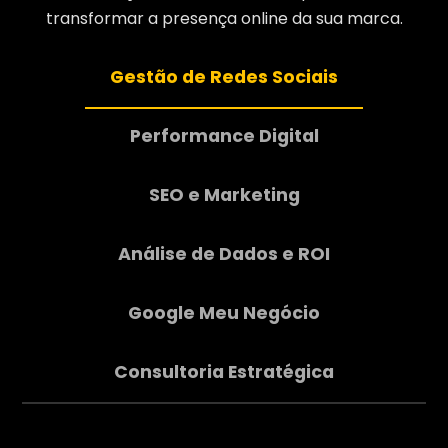
transformar a presença online da sua marca.
Gestão de Redes Sociais
Performance Digital
SEO e Marketing
Análise de Dados e ROI
Google Meu Negócio
Consultoria Estratégica